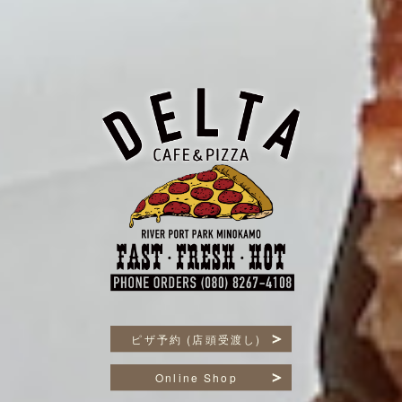
ピザ予約 (店頭受渡し)
Online Shop